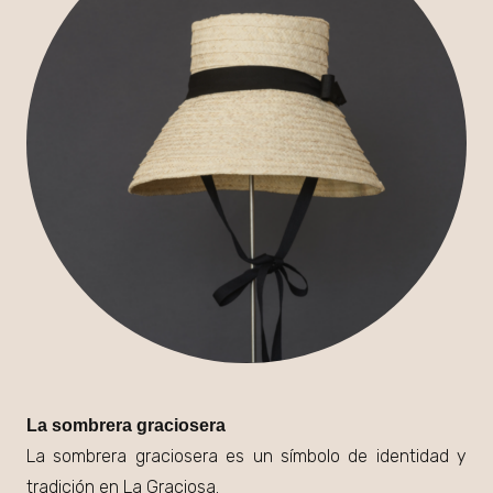
La
sombrera
graciosera
La sombrera graciosera es un símbolo de identidad y
tradición en La Graciosa.