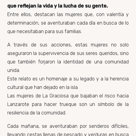
que reflejan la vida y la lucha de su gente.
Entre ellos, destacan las
mujeres
que, con
valentía
y
determinación
, se aventuraban cada día en busca de lo
que necesitaban para sus familias.
A través de sus acciones, estas mujeres no solo
aseguraron la
supervivencia
de sus seres queridos, sino
que también
forjaron
la identidad de una comunidad
unida.
Este relato es un homenaje a su legado y a la herencia
cultural que han dejado en la isla.
Las mujeres de La Graciosa que bajaban el risco hacia
Lanzarote para hacer trueque son un símbolo de la
resiliencia
de la comunidad.
Cada mañana, se aventuraban por senderos difíciles,
llevando cestas llenas de pescado y verduras en busca