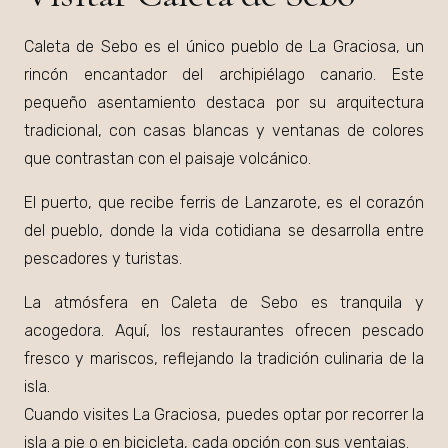
Caleta de Sebo es el único pueblo de La Graciosa, un
rincón encantador del archipiélago canario. Este
pequeño asentamiento destaca por su arquitectura
tradicional, con casas blancas y ventanas de colores
que contrastan con el paisaje volcánico.
El puerto, que recibe ferris de Lanzarote, es el corazón
del pueblo, donde la vida cotidiana se desarrolla entre
pescadores y turistas.
La atmósfera en Caleta de Sebo es tranquila y
acogedora. Aquí, los restaurantes ofrecen pescado
fresco y mariscos, reflejando la tradición culinaria de la
isla.
Cuando visites La Graciosa, puedes optar por recorrer la
isla a pie o en bicicleta, cada opción con sus ventajas.