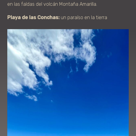
en las faldas del volcán Montaña Amarilla.
Playa de las Conchas:
un
paraíso
en la tierra