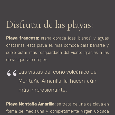
Disfrutar de las playas:
Playa francesa:
arena dorada (casi blanca) y aguas
cristalinas, esta playa es más cómoda para bañarse y
suele estar más resguardada del viento gracias a las
dunas que la protegen.
Las vistas del cono volcánico de
Montaña Amarilla la hacen aún
más impresionante.
Playa Montaña Amarilla:
se trata de una de playa en
forma de medialuna y completamente virgen ubicada