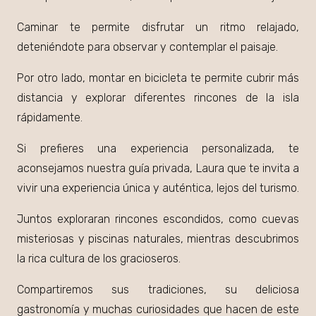
Caminar te permite disfrutar un ritmo relajado,
deteniéndote para observar y contemplar el paisaje.
Por otro lado, montar en bicicleta te permite cubrir más
distancia y explorar diferentes rincones de la isla
rápidamente.
Si prefieres una experiencia personalizada, te
aconsejamos nuestra guía privada, Laura
que
te invita a
vivir una experiencia única y auténtica, lejos del turismo.
Juntos exploraran rincones escondidos, como cuevas
misteriosas y piscinas naturales, mientras descubrimos
la rica cultura de los gracioseros.
Compartiremos sus tradiciones, su deliciosa
gastronomía y muchas curiosidades que hacen de este