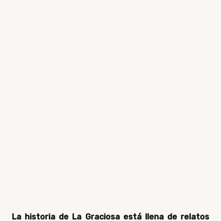
La historia de La Graciosa está llena de relatos