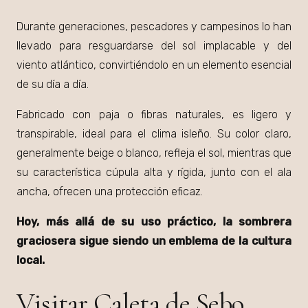
Durante generaciones, pescadores y campesinos lo han
llevado para resguardarse del sol implacable y del
viento atlántico, convirtiéndolo en un elemento esencial
de su día a día.
Fabricado con paja o fibras naturales, es ligero y
transpirable, ideal para el clima isleño. Su color claro,
generalmente beige o blanco, refleja el sol, mientras que
su característica cúpula alta y rígida, junto con el ala
ancha, ofrecen una protección eficaz.
Hoy, más allá de su uso práctico, la sombrera
graciosera sigue siendo un emblema de la cultura
local.
Visitar Caleta de Sebo