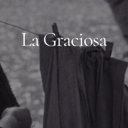
La Graciosa