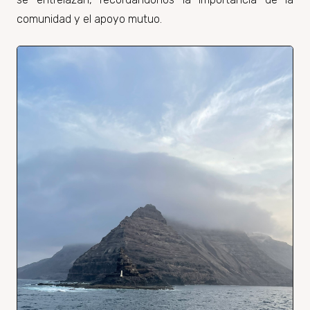
comunidad y el apoyo mutuo.